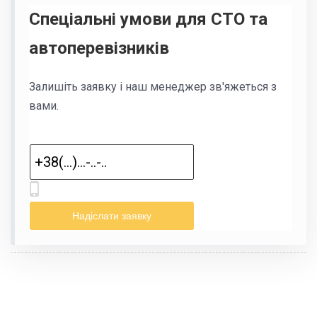
Спеціальні умови для СТО та
автоперевізників
Залишіть заявку і наш менеджер зв'яжеться з
вами.