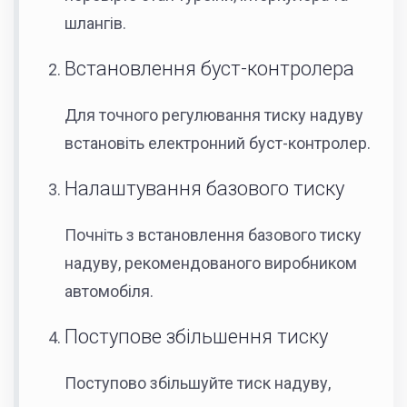
шлангів.
Встановлення буст-контролера
Для точного регулювання тиску надуву
встановіть електронний буст-контролер.
Налаштування базового тиску
Почніть з встановлення базового тиску
надуву, рекомендованого виробником
автомобіля.
Поступове збільшення тиску
Поступово збільшуйте тиск надуву,