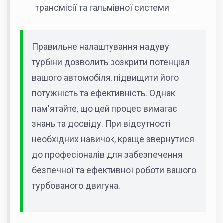
трансмісії та гальмівної системи
Правильне налаштування надуву
турбіни дозволить розкрити потенціал
вашого автомобіля, підвищити його
потужність та ефективність. Однак
пам'ятайте, що цей процес вимагає
знань та досвіду. При відсутності
необхідних навичок, краще звернутися
до професіоналів для забезпечення
безпечної та ефективної роботи вашого
турбованого двигуна.