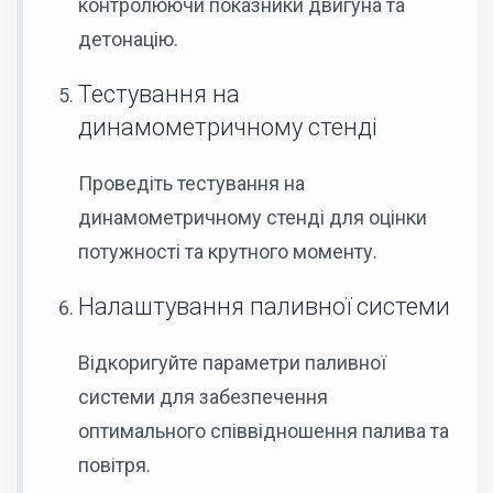
контролюючи показники двигуна та
детонацію.
Тестування на
динамометричному стенді
Проведіть тестування на
динамометричному стенді для оцінки
потужності та крутного моменту.
Налаштування паливної системи
Відкоригуйте параметри паливної
системи для забезпечення
оптимального співвідношення палива та
повітря.