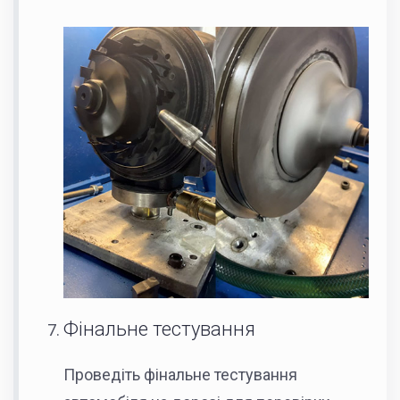
Фінальне тестування
Проведіть фінальне тестування