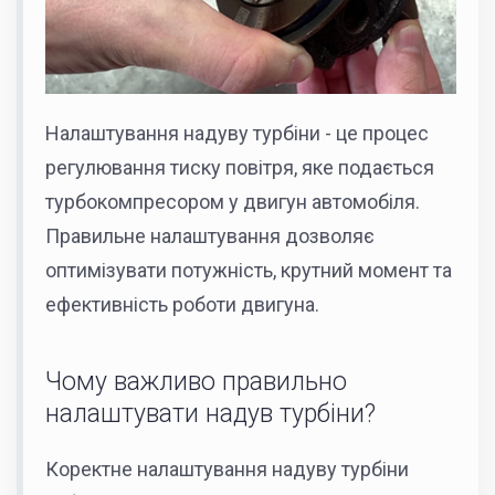
Налаштування надуву турбіни - це процес
регулювання тиску повітря, яке подається
турбокомпресором у двигун автомобіля.
Правильне налаштування дозволяє
оптимізувати потужність, крутний момент та
ефективність роботи двигуна.
Чому важливо правильно
налаштувати надув турбіни?
Коректне налаштування надуву турбіни