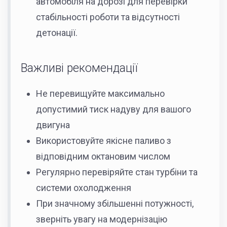
автомобіля на дорозі для перевірки
стабільності роботи та відсутності
детонації.
Важливі рекомендації
Не перевищуйте максимально
допустимий тиск надуву для вашого
двигуна
Використовуйте якісне паливо з
відповідним октановим числом
Регулярно перевіряйте стан турбіни та
системи охолодження
При значному збільшенні потужності,
зверніть увагу на модернізацію