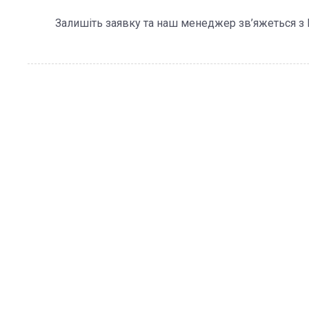
Залишіть заявку та наш менеджер зв’яжеться з 