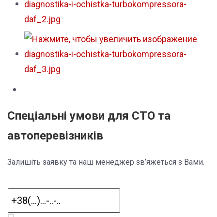
Спеціальні умови для СТО та
автоперевізників
Залишіть заявку та наш менеджер зв’яжеться з Вами.