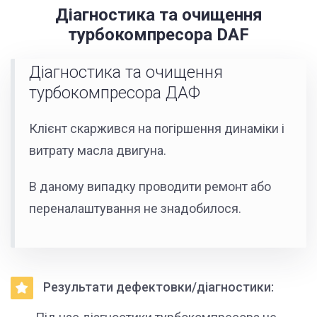
Діагностика та очищення
турбокомпресора DAF
Діагностика та очищення
турбокомпресора ДАФ
Клієнт скаржився на погіршення динаміки і
витрату масла двигуна.
В даному випадку проводити ремонт або
переналаштування не знадобилося.
Результати дефектовки/діагностики: