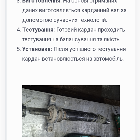
Виготовлення:
На основі отриманих
даних виготовляється карданний вал за
допомогою сучасних технологій.
Тестування:
Готовий кардан проходить
тестування на балансування та якість.
Установка:
Після успішного тестування
кардан встановлюється на автомобіль.