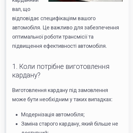
вал, що
відповідає специфікаціям вашого
автомобіля. Це важливо для забезпечення
оптимальної роботи трансмісії та
підвищення ефективності автомобіля.
1. Коли потрібне виготовлення
кардану?
Виготовлення кардану під замовлення
може бути необхідним у таких випадках:
Модернізація автомобіля;
Заміна старого кардану, який більше не
доступний;