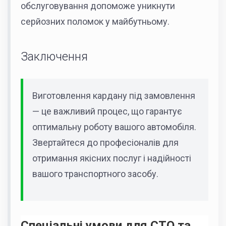
обслуговування допоможе уникнути
серйозних поломок у майбутньому.
Заключення
Виготовлення кардану під замовлення
— це важливий процес, що гарантує
оптимальну роботу вашого автомобіля.
Звертайтеся до професіоналів для
отримання якісних послуг і надійності
вашого транспортного засобу.
Спеціальні умови для СТО та