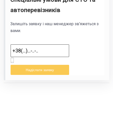
автоперевізників
Залишіть заявку і наш менеджер зв'яжеться з
вами.