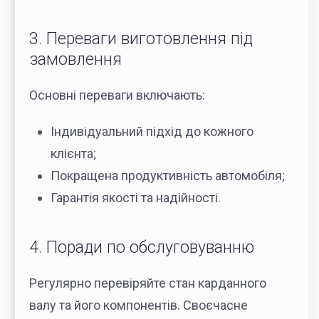
3. Переваги виготовлення під
замовлення
Основні переваги включають:
Індивідуальний підхід до кожного
клієнта;
Покращена продуктивність автомобіля;
Гарантія якості та надійності.
4. Поради по обслуговуванню
Регулярно перевіряйте стан карданного
валу та його компонентів. Своєчасне