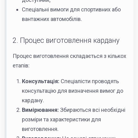
Спеціальні вимоги для спортивних або
вантажних автомобілів.
2. Процес виготовлення кардану
Процес виготовлення складається з кількох
етапів:
Консультація:
Спеціалісти проводять
консультацію для визначення вимог до
кардану.
Вимірювання:
Збираються всі необхідні
розміри та характеристики для
виготовлення.