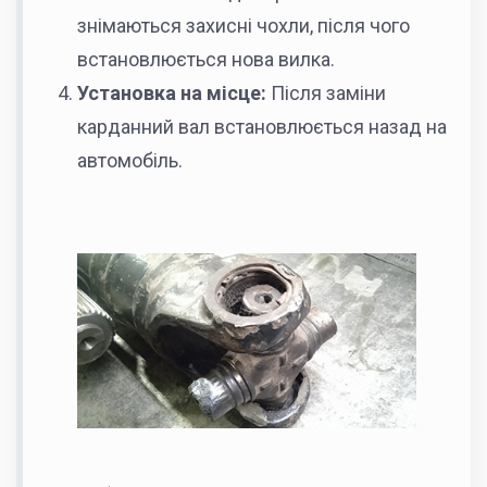
знімаються захисні чохли, після чого
встановлюється нова вилка.
Установка на місце:
Після заміни
карданний вал встановлюється назад на
автомобіль.