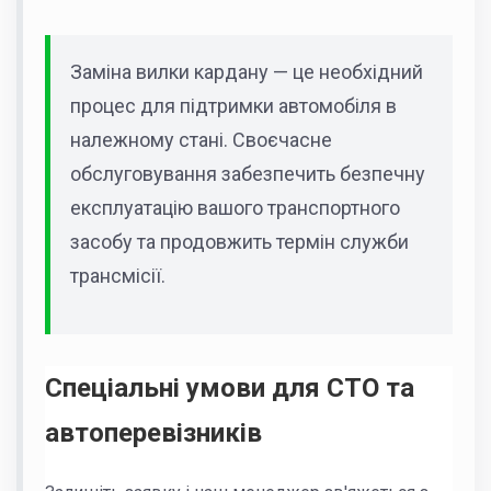
Заміна вилки кардану — це необхідний
процес для підтримки автомобіля в
належному стані. Своєчасне
обслуговування забезпечить безпечну
експлуатацію вашого транспортного
засобу та продовжить термін служби
трансмісії.
Спеціальні умови для СТО та
автоперевізників