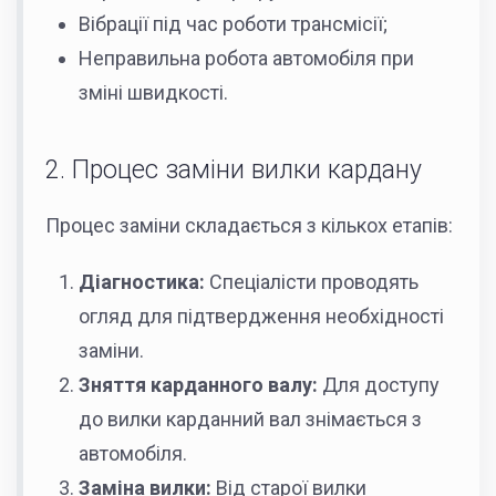
Вібрації під час роботи трансмісії;
Неправильна робота автомобіля при
зміні швидкості.
2. Процес заміни вилки кардану
Процес заміни складається з кількох етапів:
Діагностика:
Спеціалісти проводять
огляд для підтвердження необхідності
заміни.
Зняття карданного валу:
Для доступу
до вилки карданний вал знімається з
автомобіля.
Заміна вилки:
Від старої вилки