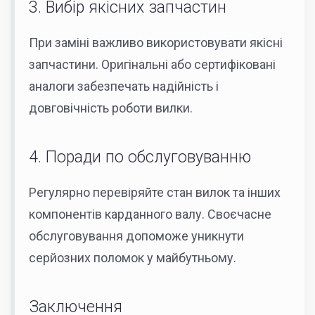
3. Вибір якісних запчастин
При заміні важливо використовувати якісні
запчастини. Оригінальні або сертифіковані
аналоги забезпечать надійність і
довговічність роботи вилки.
4. Поради по обслуговуванню
Регулярно перевіряйте стан вилок та інших
компонентів карданного валу. Своєчасне
обслуговування допоможе уникнути
серйозних поломок у майбутньому.
Заключення