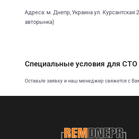
Адреса: м. Днепр, Украина ул. Курсантская 
авторынка)
Специальные условия для СТО 
Оставьте заявку и наш менеджер свяжется с Ва