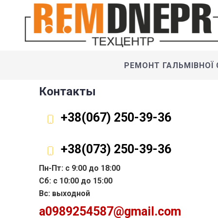
РЕМОНТ ГАЛЬМІВНОЇ
Контакты
+38(067) 250-39-36
+38(073) 250-39-36
Пн-Пт: с 9:00 до 18:00
Сб: с 10:00 до 15:00
Вс: выходной
a0989254587@gmail.com