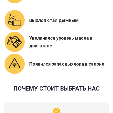
Выхлоп стал дымным
Увеличился уровень масла в
двигателе
Появился запах выхлопа в салоне
ПОЧЕМУ СТОИТ ВЫБРАТЬ НАС