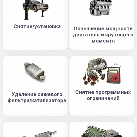
Снятие/установка
Повышение мощности
двигателя и крутящего
момента
Снятие программных
Удаление сажевого
ограничений
фильтра/катализатора