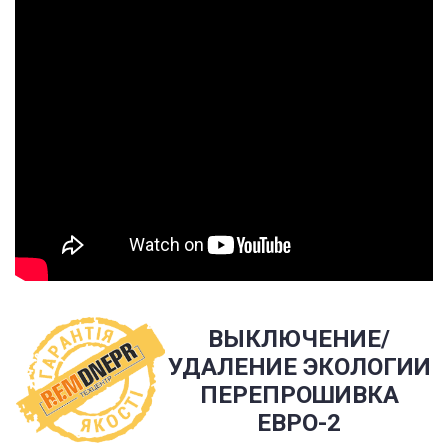
ВЫКЛЮЧЕНИЕ/
УДАЛЕНИЕ ЭКОЛОГИИ
ПЕРЕПРОШИВКА
ЕВРО-2