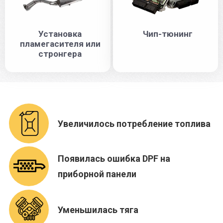
Установка
Чип-тюнинг
пламегасителя или
стронгера
Увеличилось потребление топлива
Появилась ошибка DPF на
приборной панели
Уменьшилась тяга