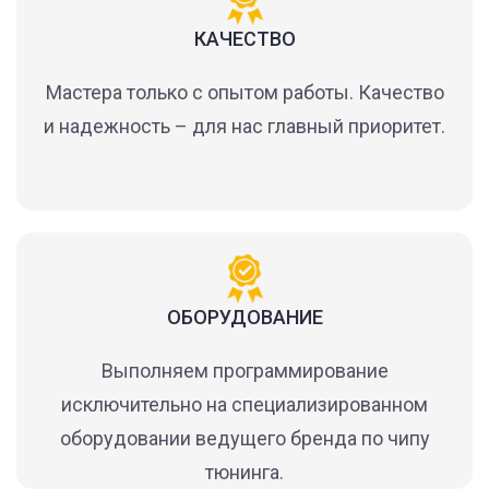
КАЧЕСТВО
Мастера только с опытом работы. Качество
и надежность – для нас главный приоритет.
ОБОРУДОВАНИЕ
Выполняем программирование
исключительно на специализированном
оборудовании ведущего бренда по чипу
тюнинга.