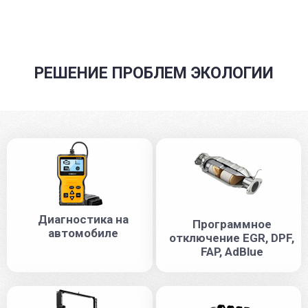
РЕШЕНИЕ ПРОБЛЕМ ЭКОЛОГИИ
Диагностика на
Программное
автомобиле
отключение EGR, DPF,
FAP, AdBlue