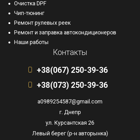
Очистка DPF
Чип-тюнинг
Ремонт рулевых реек
Ремонт и заправка автокондиционеров
Наши работы
Контакты
+38(067) 250-39-36
+38(073) 250-39-36
a0989254587@gmail.com
г. Днепр
ул. Курсантская 26
Левый берег (р-н авторынка)