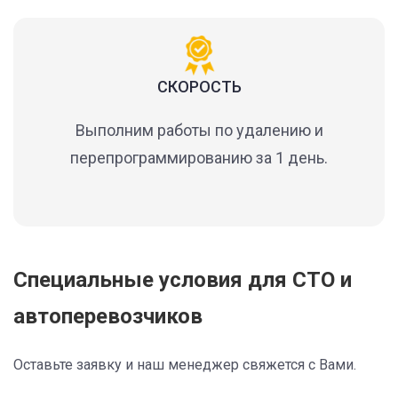
СКОРОСТЬ
Выполним работы по удалению и
перепрограммированию за 1 день.
Специальные условия для СТО и
автоперевозчиков
Оставьте заявку и наш менеджер свяжется с Вами.