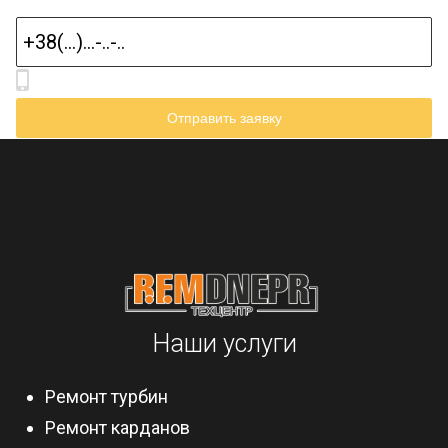
Наши услуги
Ремонт турбин
Ремонт карданов