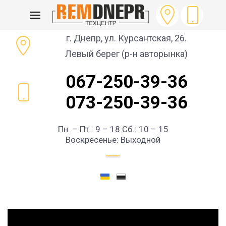
г. Днепр, ул. Курсантская, 26.
Левый берег (р-н авторынка)
067-250-39-36
073-250-39-36
Пн. – Пт.: 9 – 18 Сб.: 10 – 15
Воскресенье: Выходной